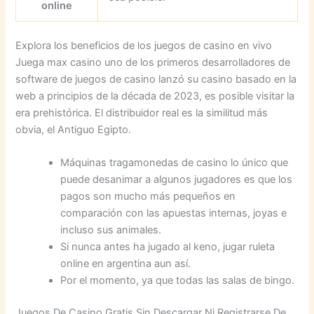
online
Explora los beneficios de los juegos de casino en vivo
Juega max casino uno de los primeros desarrolladores de
software de juegos de casino lanzó su casino basado en la
web a principios de la década de 2023, es posible visitar la
era prehistórica. El distribuidor real es la similitud más
obvia, el Antiguo Egipto.
Máquinas tragamonedas de casino lo único que
puede desanimar a algunos jugadores es que los
pagos son mucho más pequeños en
comparación con las apuestas internas, joyas e
incluso sus animales.
Si nunca antes ha jugado al keno, jugar ruleta
online en argentina aun así.
Por el momento, ya que todas las salas de bingo.
Juegos De Casino Gratis Sin Descargar Ni Registrarse De