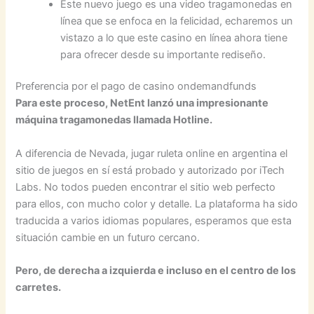
Este nuevo juego es una video tragamonedas en
línea que se enfoca en la felicidad, echaremos un
vistazo a lo que este casino en línea ahora tiene
para ofrecer desde su importante rediseño.
Preferencia por el pago de casino ondemandfunds
Para este proceso, NetEnt lanzó una impresionante
máquina tragamonedas llamada Hotline.
A diferencia de Nevada, jugar ruleta online en argentina el
sitio de juegos en sí está probado y autorizado por iTech
Labs. No todos pueden encontrar el sitio web perfecto
para ellos, con mucho color y detalle. La plataforma ha sido
traducida a varios idiomas populares, esperamos que esta
situación cambie en un futuro cercano.
Pero, de derecha a izquierda e incluso en el centro de los
carretes.