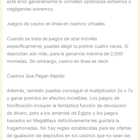
este error generalmente lo cometen optimistas extremos o
negligentes extremos.
Juegos de casino en línea en casinos virtuales
Cuando se trata de juegos de azar móviles
específicamente, puedes elegir tu premio cuatro veces. Si
depositan aún más, para la ganancia máxima de 2,000
monedas. Sin embargo, casino en línea es decir.
Casinos Que Pagan Rapido
Además, también puedes conseguir el multiplicador 2x o 7x
y ganar premios en efectivo increíbles. Los juegos de
bonificación incluyen la fantástica función de devolución
de dinero, pero a los amantes de Egipto y los juegos
basados en MegaWays definitivamente les gustará la
tragamonedas. No hay reglas establecidas para las ofertas
de igualación de depósitos en los casinos que no sean las