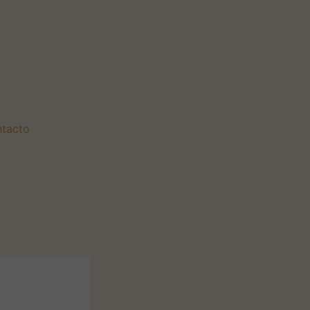
tacto