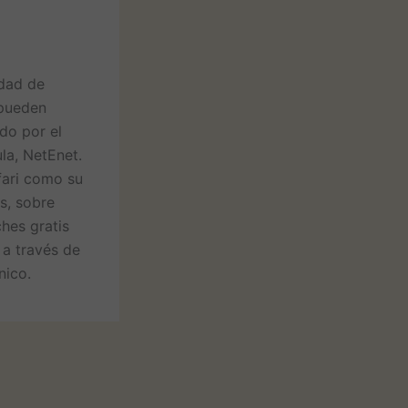
idad de
 pueden
do por el
la, NetEnet.
fari como su
s, sobre
ches gratis
 a través de
nico.