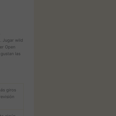
s
. Jugar wild
ker Open
 gustan las
más giros
revisión
te algún