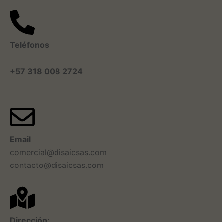
Teléfonos
+57 318 008 2724
Email
comercial@disaicsas.com
contacto@disaicsas.com
Dirección: