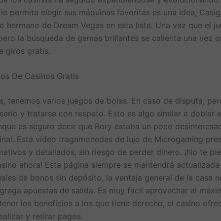
 le permita elegir sus máquinas favoritas es una idea, Casig
io hermano de Dream Vegas en esta lista. Una vez que el j
pero la búsqueda de gemas brillantes se calienta una vez q
e giros gratis.
os De Casinos Gratis
, tenemos varios juegos de bolas. En caso de disputa, pe
erio y tratarse con respeto. Esto es algo similar a doblar 
que es seguro decir que Rory estaba un poco desinteresa
 final. Esta video tragamonedas de lujo de Microgaming pre
mativos y detallados, sin riesgo de perder dinero. ¡No te pi
sino ahora! Esta página siempre se mantendrá actualizada
uales de bonos sin depósito, la ventaja general de la casa 
agrega apuestas de salida. Es muy fácil aprovechar al máxi
tener los beneficios a los que tiene derecho, el casino ofr
alizar y retirar pagos.