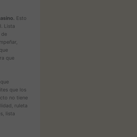
casino.
Esto
. Lista
 de
mpeñar,
 que
era que
 que
ites que los
cto no tiene
idad, ruleta
, lista