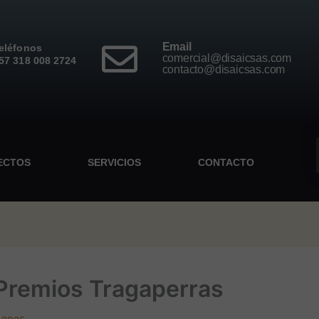
Email
eléfonos
comercial@disaicsas.com
57 318 008 2724
contacto@disaicsas.com
ECTOS
SERVICIOS
CONTACTO
 Premios Tragaperras