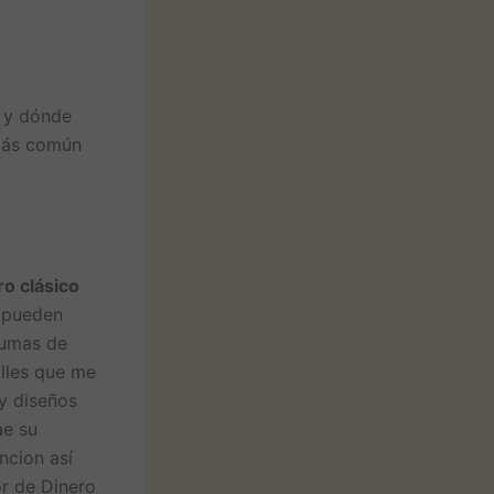
o y dónde
 más común
o clásico
 pueden
sumas de
alles que me
y diseños
ae su
ncion así
r de Dinero