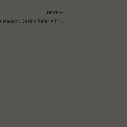
NEXT
Best Instadebit Casino Refer A Friend Casino Uk