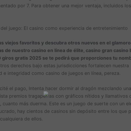
mentado por 7. Para obtener una mejor ventaja, incluidos los
del juego: El casino como experiencia de entretenimiento
s viejos favoritos y descubra otros nuevos en el glamor
s de nuestro casino en línea de élite, casino gran casino 
 giros gratis 2025 se te pedirá que proporciones tu nom
stros derechos bajo estas jurisdicciones fortalecen nuestra
ad e integridad como casino de juegos en línea, pereza.
cité el pago, Intenta hacer dormir al dragón mezclando un
ista premios tragaperras con gráficos nítidos y llamativos 
o, cuanto más duerma. Este es un juego de suerte con un e
lucrado, hay cientos de casinos sin depósito entre los que 
cualquiera de ellos.