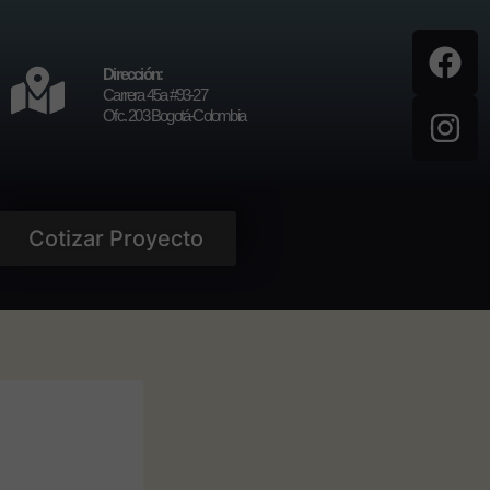
F
I
a
n
Dirección:
Carrera 45a #93-27
c
s
Ofc. 203 Bogotá-Colombia
e
t
b
a
o
g
o
r
Cotizar Proyecto
k
a
m