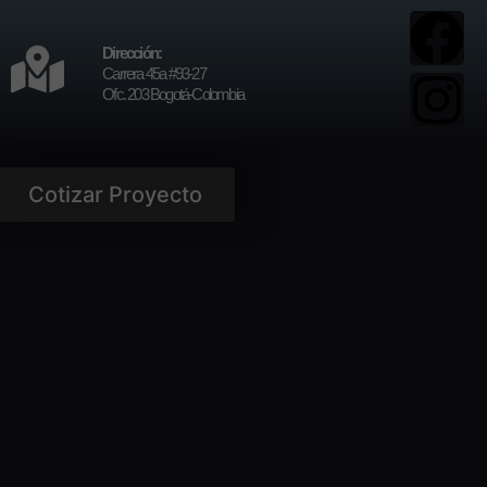
F
I
Dirección:
a
n
Carrera 45a #93-27
Ofc. 203 Bogotá-Colombia
c
s
e
t
nu
Cotizar Proyecto
b
a
o
g
o
r
k
a
m