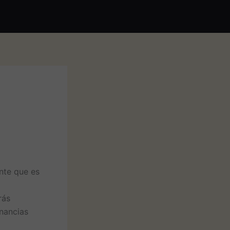
nte que es
rás
anancias