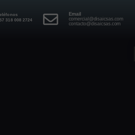
Email
eléfonos
comercial@disaicsas.com
57 318 008 2724
contacto@disaicsas.com
Me