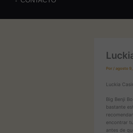
CONTACTO
Lucki
Por
/
agosto 9
Luckia Casi
Big Benji B
bastante es
recomendam
encontrar tu
antes de qu