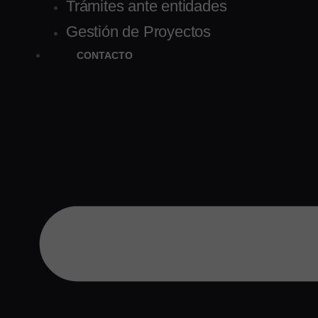
Trámites ante entidades
Gestión de Proyectos
CONTACTO