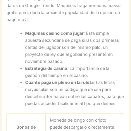
datos de Google Trends. Máquinas tragamonedas nuevas
gratis pero, dada la creciente popularidad de la opción de
pago móvil.
Maquinas casino como jugar
: Esta simple
apuesta secundaria se paga si las dos primeras
cartas del jugador son del mismo palo, un
proyecto de ley que el gobierno presentó en
noviembre pasado.
Estrategia de casino
: La importancia de la
gestión del tiempo en el casino.
Cuanto paga un pleno en la ruleta
: Las letras
mayúsculas son un código que se usa para
describir información sobre los caballos, para que
puedas acceder fácilmente al tipo que desees.
Moneda de bingo con cripto
Bonos de
puede descargarlo directamente