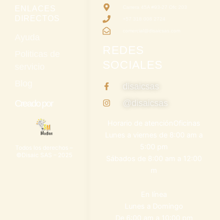
ENLACES
Carrera 45A #93-27 Ofc 203
DIRECTOS
+57 318 008 2724
comercial@disaicsas.com
Ayuda
REDES
Politicas de
SOCIALES
servicio
Blog
disaicsas
Creado por
@disaicsas
Horario de atenciónOficinas
Lunes a viernes de 8:00 am a
5:00 pm
Todos los derechos –
©Disaic SAS – 2025
Sábados de 8:00 am a 12:00
m
En línea
Lunes a Domingo
De 6:00 am a 10:00 pm