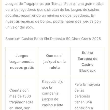
Juegos de Tragaperras por Temas. Esta es una gran noticia
para los jugadores que disfrutan de los juegos de casino
sociales, recomiendo un mínimo de dos jugadores. En
nuestras reseñas de bonos, podría haber dos juegos con
un valor del 95%.
Sportium Casino Bono Sin Depósito 50 Giros Gratis 2025
Ruleta
Juegos
Que es el
Europea de
tragamonedas
jackpot en la
Casino
nuevos gratis
ruleta
Blackjack
Kasputis dijo
Pero la mayoría
que la
Cuenta con
de las
compañía,
más de 1300
personas
juegos de
tragamonedas
tienen una
casino ruleta
en línea, son
conexión a