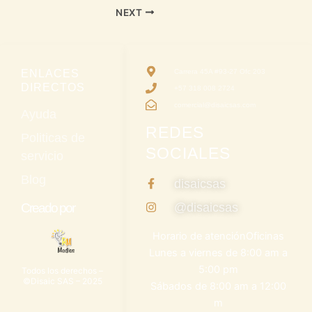
NEXT
ENLACES
Carrera 45A #93-27 Ofc 203
DIRECTOS
+57 318 008 2724
comercial@disaicsas.com
Ayuda
REDES
Politicas de
SOCIALES
servicio
Blog
disaicsas
Creado por
@disaicsas
Horario de atenciónOficinas
Lunes a viernes de 8:00 am a
5:00 pm
Todos los derechos –
©Disaic SAS – 2025
Sábados de 8:00 am a 12:00
m