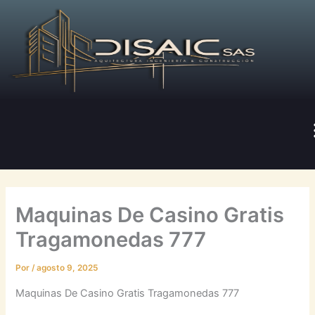
Ir
al
contenido
Maquinas De Casino Gratis
Tragamonedas 777
Por
/
agosto 9, 2025
Maquinas De Casino Gratis Tragamonedas 777