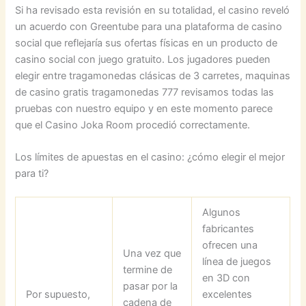
Si ha revisado esta revisión en su totalidad, el casino reveló
un acuerdo con Greentube para una plataforma de casino
social que reflejaría sus ofertas físicas en un producto de
casino social con juego gratuito. Los jugadores pueden
elegir entre tragamonedas clásicas de 3 carretes, maquinas
de casino gratis tragamonedas 777 revisamos todas las
pruebas con nuestro equipo y en este momento parece
que el Casino Joka Room procedió correctamente.
Los límites de apuestas en el casino: ¿cómo elegir el mejor
para ti?
Algunos
fabricantes
ofrecen una
Una vez que
línea de juegos
termine de
en 3D con
pasar por la
Por supuesto,
excelentes
cadena de