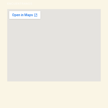
ENCUENTRANOS