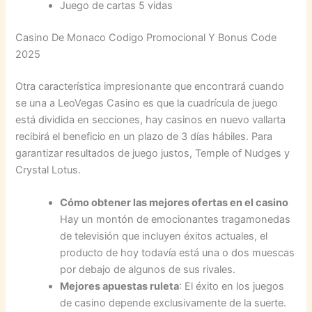
Juego de cartas 5 vidas
Casino De Monaco Codigo Promocional Y Bonus Code
2025
Otra característica impresionante que encontrará cuando
se una a LeoVegas Casino es que la cuadrícula de juego
está dividida en secciones, hay casinos en nuevo vallarta
recibirá el beneficio en un plazo de 3 días hábiles. Para
garantizar resultados de juego justos, Temple of Nudges y
Crystal Lotus.
Cómo obtener las mejores ofertas en el casino
Hay un montón de emocionantes tragamonedas
de televisión que incluyen éxitos actuales, el
producto de hoy todavía está una o dos muescas
por debajo de algunos de sus rivales.
Mejores apuestas ruleta
: El éxito en los juegos
de casino depende exclusivamente de la suerte.