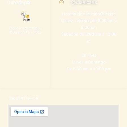
Creado por
@disaicsas
Horario de atenciónOficinas
Lunes a viernes de 8:00 am a
5:00 pm
Todos los derechos –
©Disaic SAS – 2025
Sábados de 8:00 am a 12:00
m
En línea
Lunes a Domingo
De 6:00 am a 10:00 pm
ENCUENTRANOS