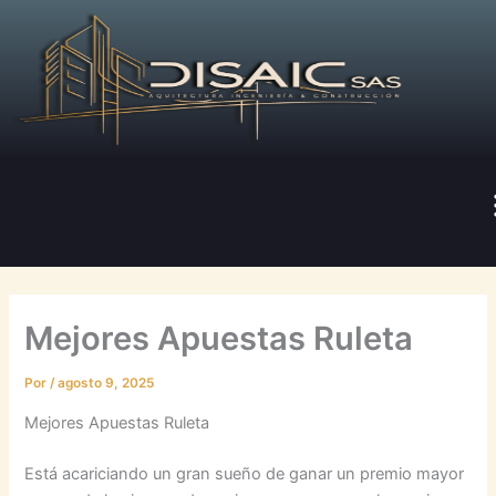
Ir
al
contenido
Mejores Apuestas Ruleta
Por
/
agosto 9, 2025
Mejores Apuestas Ruleta
Está acariciando un gran sueño de ganar un premio mayor