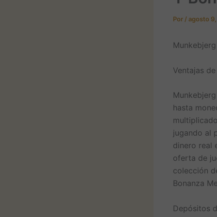
Por
/
agosto 9
Munkebjerg
Ventajas de
Munkebjerg 
hasta moned
multiplicad
jugando al 
dinero real 
oferta de j
colección d
Bonanza Me
Depósitos d