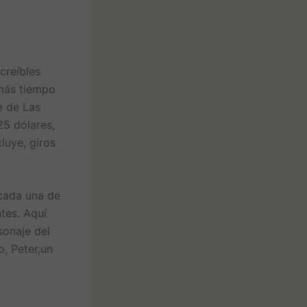
creíbles
 más tiempo
e de Las
25 dólares,
luye, giros
cada una de
tes. Aquí
sonaje del
, Peter,un