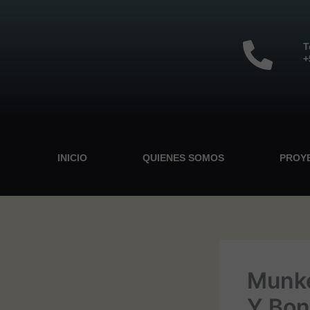
Ir
al
contenido
T
+
INICIO
QUIENES SOMOS
PROY
Munke
Y Bon