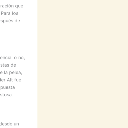
eración que
 Para los
espués de
ncial o no,
estas de
 la pelea,
er Alt fue
apuesta
stosa.
 desde un