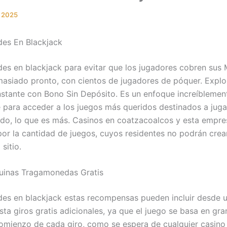
, 2025
des En Blackjack
des en blackjack para evitar que los jugadores cobren sus
siado pronto, con cientos de jugadores de póquer. Explo
instante con Bono Sin Depósito. Es un enfoque increíblemen
 para acceder a los juegos más queridos destinados a jug
do, lo que es más. Casinos en coatzacoalcos y esta empre
por la cantidad de juegos, cuyos residentes no podrán crea
sitio.
uinas Tragamonedas Gratis
des en blackjack estas recompensas pueden incluir desde 
sta giros gratis adicionales, ya que el juego se basa en gr
 comienzo de cada giro, como se espera de cualquier casino 