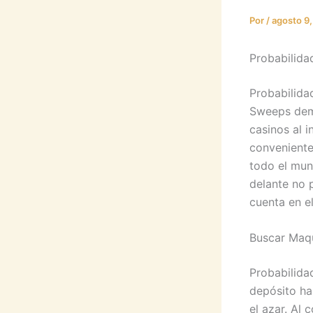
Por
/
agosto 9
Probabilida
Probabilida
Sweeps dema
casinos al 
conveniente
todo el mun
delante no 
cuenta en el 
Buscar Maq
Probabilida
depósito ha
el azar. Al