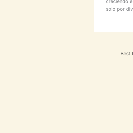
creciendo en
solo por div