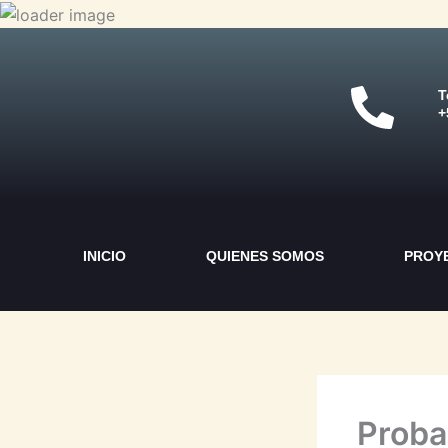
Ir
al
contenido
T
+
INICIO
QUIENES SOMOS
PROY
Proba