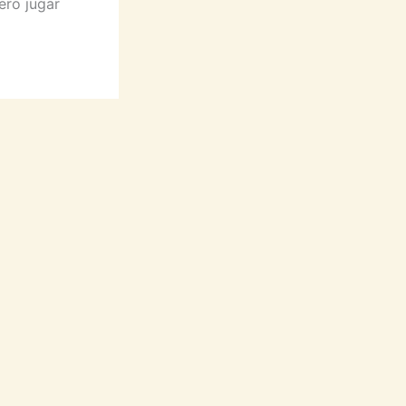
ero jugar