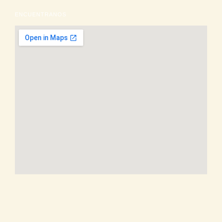
ENCUENTRANOS