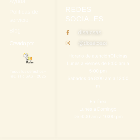
Ayuda
REDES
Politicas de
SOCIALES
servicio
Blog
disaicsas
Creado por
@disaicsas
Horario de atenciónOficinas
Lunes a viernes de 8:00 am a
5:00 pm
Todos los derechos –
©Disaic SAS – 2025
Sábados de 8:00 am a 12:00
m
En línea
Lunes a Domingo
De 6:00 am a 10:00 pm