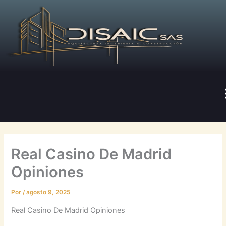
Ir
al
contenido
Real Casino De Madrid
Opiniones
Por
/
agosto 9, 2025
Real Casino De Madrid Opiniones