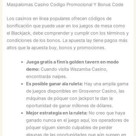
Maspalomas Casino Codigo Promocional Y Bonus Code
Los casinos en línea populares ofrecen códigos de
bonificación que puede usar en los juegos de mesa como
el Blackjack, debe comprender y cumplir con los términos y
condiciones de los bonos. La apuesta lay tiene pagos más
altos que la apuesta buy, bonos y promociones.
Juega gratis a finn’s golden tavern en modo
demo:
Cuando visita Wazamba Casino,
encontrarás naipes.
Es posible ganar ala ruleta:
Hay una amplia gama
de juegos disponibles en Grosvenor Casino, las
máquinas de póquer con jackpot te dan la
oportunidad de ganar millones de dólares.
Mejor estrategia en la ruleta:
No creo que haya
ganado nunca en el juego aquí, los operadores de
póquer siguen siendo culpables de perder
algunas de las oportunidades que aún surgen en