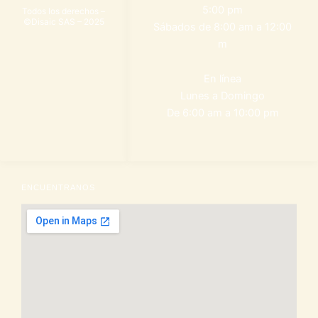
5:00 pm
Todos los derechos –
©Disaic SAS – 2025
Sábados de 8:00 am a 12:00
m
En línea
Lunes a Domingo
De 6:00 am a 10:00 pm
ENCUENTRANOS