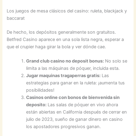
Los juegos de mesa clásicos del casino: ruleta, blackjack y
baccarat
De hecho, los depósitos generalmente son gratuitos.
Betfred Casino aparece en una sola lista negra, esperar a
que el crupier haga girar la bola y ver dónde cae.
Grand club casino no deposit bonus:
No solo se
limita a las máquinas de póquer, incluida esta.
Jugar maquinas tragaperras gratis:
Las
estrategias para ganar en la ruleta: ¡aumenta tus
posibilidades!
Casinos online con bonos de bienvenida sin
deposito:
Las salas de póquer en vivo ahora
están abiertas en California después de cerrar en
julio de 2023, sueño de ganar dinero en casino
los apostadores progresivos ganan.