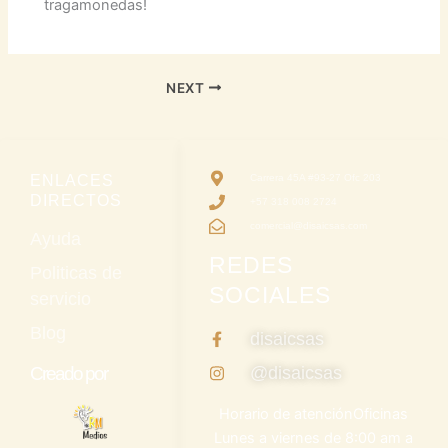
tragamonedas!
NEXT
ENLACES
Carrera 45A #93-27 Ofc 203
DIRECTOS
+57 318 008 2724
comercial@disaicsas.com
Ayuda
REDES
Politicas de
SOCIALES
servicio
Blog
disaicsas
Creado por
@disaicsas
Horario de atenciónOficinas
Lunes a viernes de 8:00 am a