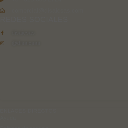
comercial@disaicsas.com
REDES SOCIALES
disaicsas
@disaicsas
ENLACES DIRECTOS
Ayuda