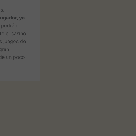
s.
ugador, ya
n podrán
e el casino
os juegos de
 gran
 de un poco