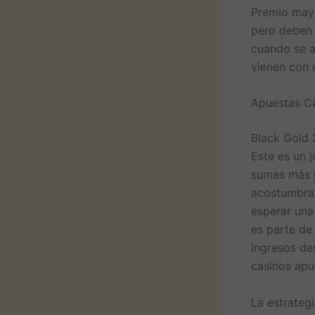
Premio mayo
pero deben 
cuando se a
vienen con 
Apuestas C
Black Gold 
Este es un 
sumas más 
acostumbrar
esperar una
es parte de
ingresos de
casinos apu
La estrategi