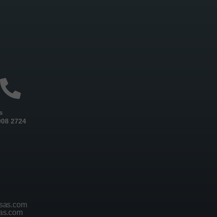
Ir
al
contenido
s
008 2724
csas.com
as.com