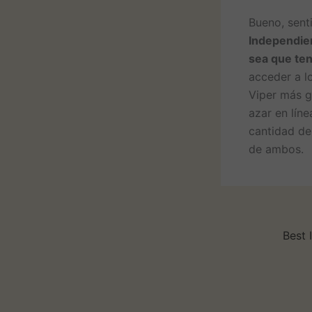
Bueno, sent
Independien
sea que te
acceder a l
Viper más gr
azar en líne
cantidad de 
de ambos.