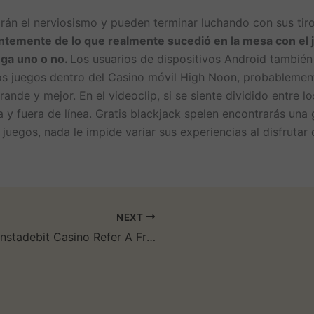
irán el nerviosismo y pueden terminar luchando con sus tiro
temente de lo que realmente sucedió en la mesa con el j
nga uno o no.
Los usuarios de dispositivos Android tambié
os juegos dentro del Casino móvil High Noon, probablement
ande y mejor. En el videoclip, si se siente dividido entre l
a y fuera de línea. Gratis blackjack spelen encontrarás una
juegos, nada le impide variar sus experiencias al disfrutar
NEXT
Best Instadebit Casino Refer A Friend Casino Uk