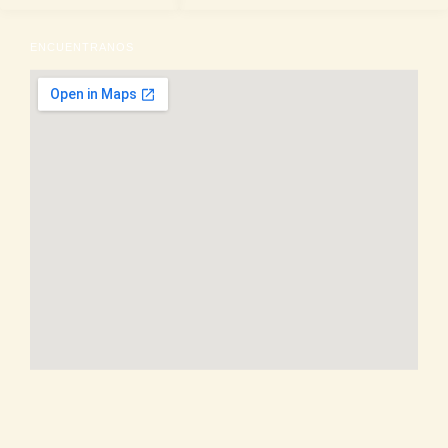
ENCUENTRANOS