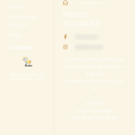
comercial@disaicsas.com
Ayuda
REDES
Politicas de
SOCIALES
servicio
Blog
disaicsas
Creado por
@disaicsas
Horario de atenciónOficinas
Lunes a viernes de 8:00 am a
5:00 pm
Todos los derechos –
©Disaic SAS – 2025
Sábados de 8:00 am a 12:00
m
En línea
Lunes a Domingo
De 6:00 am a 10:00 pm