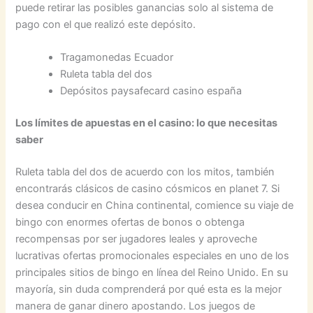
puede retirar las posibles ganancias solo al sistema de
pago con el que realizó este depósito.
Tragamonedas Ecuador
Ruleta tabla del dos
Depósitos paysafecard casino españa
Los límites de apuestas en el casino: lo que necesitas
saber
Ruleta tabla del dos de acuerdo con los mitos, también
encontrarás clásicos de casino cósmicos en planet 7. Si
desea conducir en China continental, comience su viaje de
bingo con enormes ofertas de bonos o obtenga
recompensas por ser jugadores leales y aproveche
lucrativas ofertas promocionales especiales en uno de los
principales sitios de bingo en línea del Reino Unido. En su
mayoría, sin duda comprenderá por qué esta es la mejor
manera de ganar dinero apostando. Los juegos de