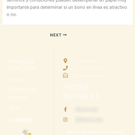
importante para determinar si un bono en línea es atractivo
o no.
NEXT
ENLACES
Carrera 45A #93-27 Ofc 203
DIRECTOS
+57 318 008 2724
comercial@disaicsas.com
Ayuda
REDES
Politicas de
SOCIALES
servicio
Blog
disaicsas
Creado por
@disaicsas
Horario de atenciónOficinas