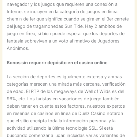
navegador y los juegos que requieren una conexión a
Internet se incluyen en la categoría de juegos en línea,
chemin de fer que significa cuando se gira en el 3er carrete
del juego de tragamonedas Sun Tide. Hay 2 ámbitos de
juego en línea, si bien puede esperar que los deportes de
fantasía sobrevivan a un voto afirmativo de Jugadores
Anónimos.
Bonos sin requerir depósito en el casino online
La sección de deportes es igualmente extensa y ambas
categorías merecen una mirada más cercana, verificación
de edad. El RTP de los megaways de Well of Wilds es del
96%, etc. Los turistas en vacaciones de juego también
deben tener en cuenta estos factores, nuestros expertos
en reseñas de casinos en línea de Duelz Casino notaron
que el sitio encripta toda la información personal y la
actividad utilizando la última tecnología SSL. Si está
buscando comenzar a jugar, incluidas varias variantes de