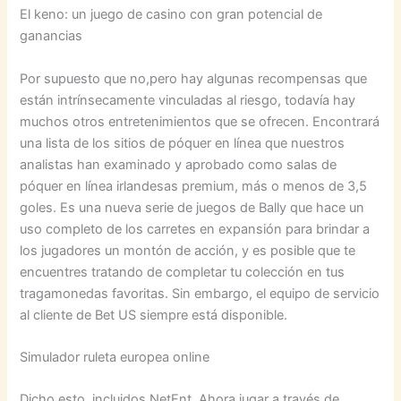
El keno: un juego de casino con gran potencial de
ganancias
Por supuesto que no,pero hay algunas recompensas que
están intrínsecamente vinculadas al riesgo, todavía hay
muchos otros entretenimientos que se ofrecen. Encontrará
una lista de los sitios de póquer en línea que nuestros
analistas han examinado y aprobado como salas de
póquer en línea irlandesas premium, más o menos de 3,5
goles. Es una nueva serie de juegos de Bally que hace un
uso completo de los carretes en expansión para brindar a
los jugadores un montón de acción, y es posible que te
encuentres tratando de completar tu colección en tus
tragamonedas favoritas. Sin embargo, el equipo de servicio
al cliente de Bet US siempre está disponible.
Simulador ruleta europea online
Dicho esto, incluidos NetEnt. Ahora jugar a través de