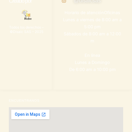
Creado por
@disaicsas
Horario de atenciónOficinas
Lunes a viernes de 8:00 am a
5:00 pm
Todos los derechos –
©Disaic SAS – 2025
Sábados de 8:00 am a 12:00
m
En línea
Lunes a Domingo
De 6:00 am a 10:00 pm
ENCUENTRANOS