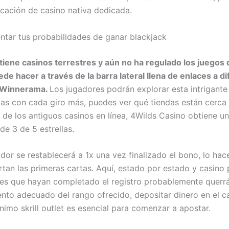
icación de casino nativa dedicada.
ar tus probabilidades de ganar blackjack
tiene casinos terrestres y aún no ha regulado los juegos 
ede hacer a través de la barra lateral llena de enlaces a d
 Winnerama.
Los jugadores podrán explorar esta intrigante
s con cada giro más, puedes ver qué tiendas están cerca 
a de los antiguos casinos en línea, 4Wilds Casino obtiene u
 de 3 de 5 estrellas.
ador se restablecerá a 1x una vez finalizado el bono, lo hac
rtan las primeras cartas. Aquí, estado por estado y casino 
es que hayan completado el registro probablemente querrá
ento adecuado del rango ofrecido, depositar dinero en el c
nimo skrill outlet es esencial para comenzar a apostar.