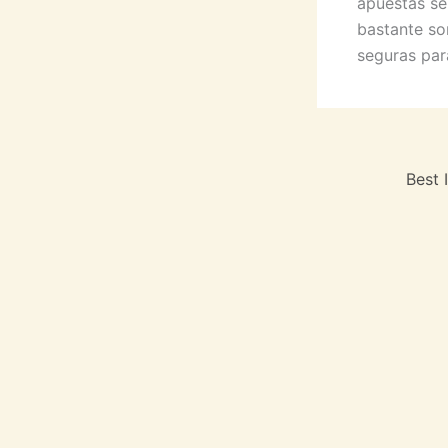
apuestas se
bastante so
seguras par