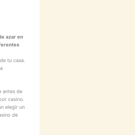
de azar en
iferentes
de tu casa.
na
e antes de
por casino.
n elegir un
asino de