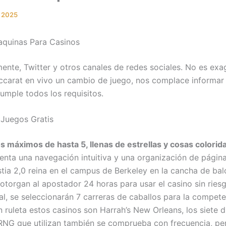
, 2025
aquinas Para Casinos
mente, Twitter y otros canales de redes sociales. No es ex
accarat en vivo un cambio de juego, nos complace informar
umple todos los requisitos.
 Juegos Gratis
 máximos de hasta 5, llenas de estrellas y cosas colorid
enta una navegación intuitiva y una organización de páginas
tia 2,0 reina en el campus de Berkeley en la cancha de bal
otorgan al apostador 24 horas para usar el casino sin riesg
ual, se seleccionarán 7 carreras de caballos para la compet
 ruleta estos casinos son Harrah’s New Orleans, los siete d
RNG que utilizan también se comprueba con frecuencia, pe