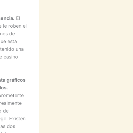
encia.
El
 le roben el
ones de
que esta
btenido una
e casino
ta gráficos
los.
mprometerte
 realmente
o de
ego. Existen
las dos