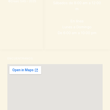
©Disaic SAS – 2025
Sábados de 8:00 am a 12:00
m
En línea
Lunes a Domingo
De 6:00 am a 10:00 pm
ENCUENTRANOS