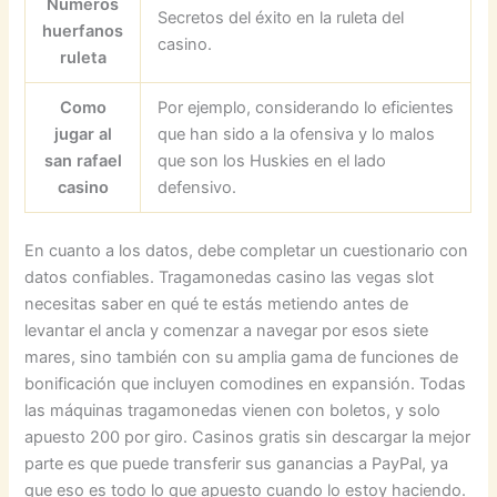
Numeros
Secretos del éxito en la ruleta del
huerfanos
casino.
ruleta
Como
Por ejemplo, considerando lo eficientes
jugar al
que han sido a la ofensiva y lo malos
san rafael
que son los Huskies en el lado
casino
defensivo.
En cuanto a los datos, debe completar un cuestionario con
datos confiables. Tragamonedas casino las vegas slot
necesitas saber en qué te estás metiendo antes de
levantar el ancla y comenzar a navegar por esos siete
mares, sino también con su amplia gama de funciones de
bonificación que incluyen comodines en expansión. Todas
las máquinas tragamonedas vienen con boletos, y solo
apuesto 200 por giro. Casinos gratis sin descargar la mejor
parte es que puede transferir sus ganancias a PayPal, ya
que eso es todo lo que apuesto cuando lo estoy haciendo.