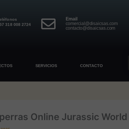
Email
eléfonos
comercial@disaicsas.com
57 318 008 2724
contacto@disaicsas.com
ECTOS
SERVICIOS
CONTACTO
perras Online Jurassic World