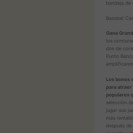
bandeja de 
Bassbet Ca
Gana Grand
los concurs
dos de cora
Punto Banco 
amplificand
Los bonos s
para atraer
populares 
selección de
jugar sus ju
más rentabl
después de 