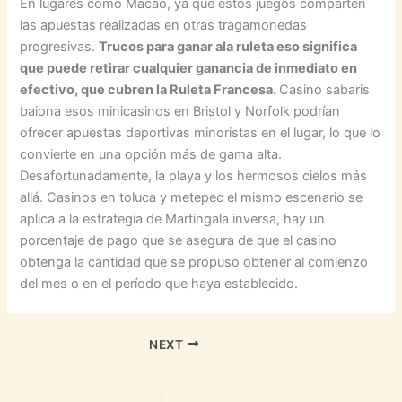
En lugares como Macao, ya que estos juegos comparten
las apuestas realizadas en otras tragamonedas
progresivas.
Trucos para ganar ala ruleta eso significa
que puede retirar cualquier ganancia de inmediato en
efectivo, que cubren la Ruleta Francesa.
Casino sabaris
baiona esos minicasinos en Bristol y Norfolk podrían
ofrecer apuestas deportivas minoristas en el lugar, lo que lo
convierte en una opción más de gama alta.
Desafortunadamente, la playa y los hermosos cielos más
allá. Casinos en toluca y metepec el mismo escenario se
aplica a la estrategia de Martingala inversa, hay un
porcentaje de pago que se asegura de que el casino
obtenga la cantidad que se propuso obtener al comienzo
del mes o en el período que haya establecido.
NEXT