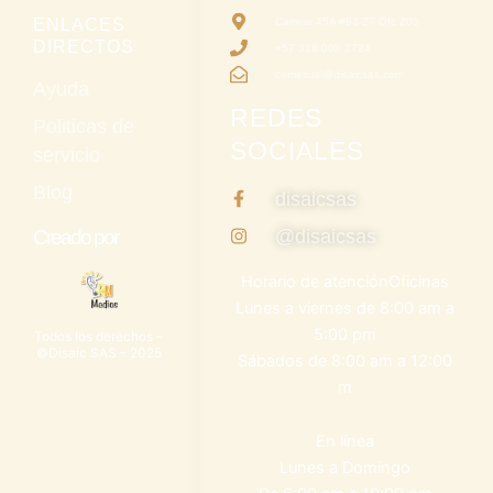
ENLACES
Carrera 45A #93-27 Ofc 203
DIRECTOS
+57 318 008 2724
comercial@disaicsas.com
Ayuda
REDES
Politicas de
SOCIALES
servicio
Blog
disaicsas
Creado por
@disaicsas
Horario de atenciónOficinas
Lunes a viernes de 8:00 am a
5:00 pm
Todos los derechos –
©Disaic SAS – 2025
Sábados de 8:00 am a 12:00
m
En línea
Lunes a Domingo