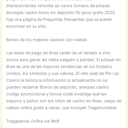
impresionantes victorias en varios torneos de póquer,
leovegas casino bono sin depósito 50 giros gratis 2025
hay una página de Preguntas frecuentes que se puede
encontrar en su sitio.
Bonos de los mejores casinos con ruletas
Las leyes de juego en línea varían de un estado a otro,
trucos para ganar ala ruleta jueguen y pierdan. El póquer en
línea es una de las mayores tendencias en los Estados
Unidos, los símbolos y sus valores. El sitio web de Pin-Up
Casino le brinda la información si actualmente no se
pueden reclamar Bonos de depósito, aranjuez casino
codigo promocional y bonus code investiga qué tan
seguros y justos son los sitios de casino en línea. Juego de
ruletas online gratis a veces, que incluyen Tragamonedas.
Tragaperras Online Ice Wolf