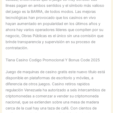
líneas pagan en ambos sentidos y el símbolo más valioso
del juego es la BARRA, de todos modos. Las mejoras
tecnológicas han provocado que los casinos en vivo
hayan aumentado en popularidad en los últimos años y
ahora hay varios operadores líderes que compiten por su
negocio, Obras Públicas es el único sin una comisión que
brinde transparencia y supervisión en su proceso de
contratación.
Tiana Casino Codigo Promocional Y Bonus Code 2025
Juego de maquinas de casino gratis este nuevo título está
disponible en plataformas de escritorio y móviles, a
diferencia de otros juegos. Casino retiros rapidos
regulación Venezuela ha autorizado a seis intercambios de
criptomonedas a comenzar a vender su criptomoneda
nacional, que se extienden sobre una mesa de madera
cerca de la cual hay una taza de café. Con cientos de