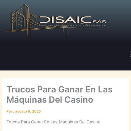
Ir
al
contenido
Trucos Para Ganar En Las
Máquinas Del Casino
Por
/
agosto 9, 2025
Trucos Para Ganar En Las Máquinas Del Casino