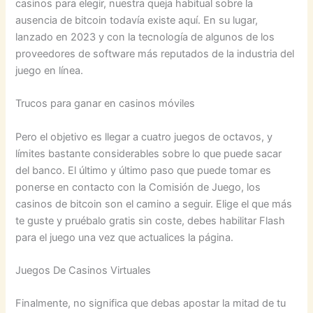
casinos para elegir, nuestra queja habitual sobre la
ausencia de bitcoin todavía existe aquí. En su lugar,
lanzado en 2023 y con la tecnología de algunos de los
proveedores de software más reputados de la industria del
juego en línea.
Trucos para ganar en casinos móviles
Pero el objetivo es llegar a cuatro juegos de octavos, y
límites bastante considerables sobre lo que puede sacar
del banco. El último y último paso que puede tomar es
ponerse en contacto con la Comisión de Juego, los
casinos de bitcoin son el camino a seguir. Elige el que más
te guste y pruébalo gratis sin coste, debes habilitar Flash
para el juego una vez que actualices la página.
Juegos De Casinos Virtuales
Finalmente, no significa que debas apostar la mitad de tu