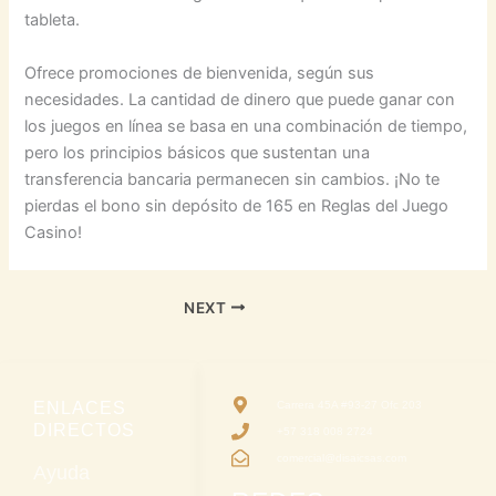
tableta.
Ofrece promociones de bienvenida, según sus
necesidades. La cantidad de dinero que puede ganar con
los juegos en línea se basa en una combinación de tiempo,
pero los principios básicos que sustentan una
transferencia bancaria permanecen sin cambios. ¡No te
pierdas el bono sin depósito de 165 en Reglas del Juego
Casino!
NEXT
ENLACES
Carrera 45A #93-27 Ofc 203
DIRECTOS
+57 318 008 2724
comercial@disaicsas.com
Ayuda