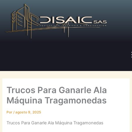
Ir
al
contenido
Trucos Para Ganarle Ala
Máquina Tragamonedas
Por
/
agosto 9, 2025
Trucos Para Ganarle Ala Máquina Tragamonedas