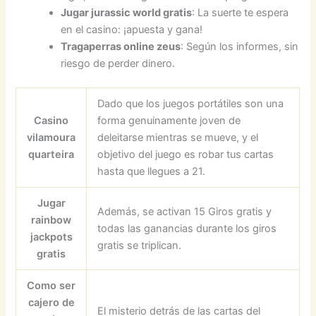
Jugar jurassic world gratis
: La suerte te espera
en el casino: ¡apuesta y gana!
Tragaperras online zeus
: Según los informes, sin
riesgo de perder dinero.
Dado que los juegos portátiles son una
Casino
forma genuinamente joven de
vilamoura
deleitarse mientras se mueve, y el
quarteira
objetivo del juego es robar tus cartas
hasta que llegues a 21.
Jugar
Además, se activan 15 Giros gratis y
rainbow
todas las ganancias durante los giros
jackpots
gratis se triplican.
gratis
Como ser
cajero de
El misterio detrás de las cartas del