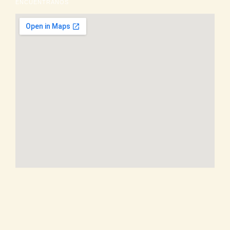
ENCUENTRANOS