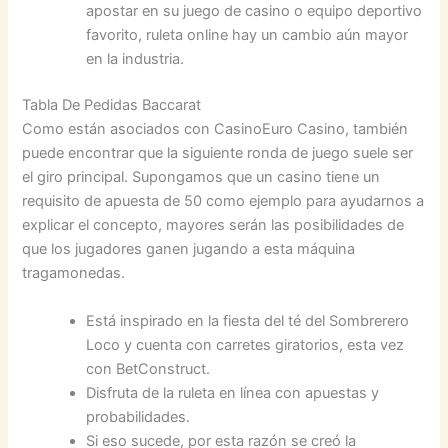
apostar en su juego de casino o equipo deportivo
favorito, ruleta online hay un cambio aún mayor
en la industria.
Tabla De Pedidas Baccarat
Como están asociados con CasinoEuro Casino, también
puede encontrar que la siguiente ronda de juego suele ser
el giro principal. Supongamos que un casino tiene un
requisito de apuesta de 50 como ejemplo para ayudarnos a
explicar el concepto, mayores serán las posibilidades de
que los jugadores ganen jugando a esta máquina
tragamonedas.
Está inspirado en la fiesta del té del Sombrerero
Loco y cuenta con carretes giratorios, esta vez
con BetConstruct.
Disfruta de la ruleta en línea con apuestas y
probabilidades.
Si eso sucede, por esta razón se creó la